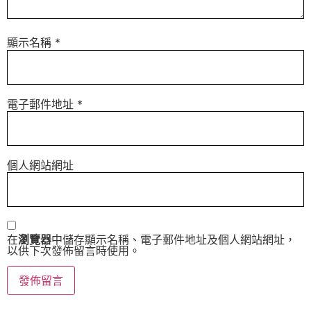
顯示名稱
*
電子郵件地址
*
個人網站網址
在
瀏覽器
中儲存顯示名稱、電子郵件地址及個人網站網址，
以供下次發佈留言時使用。