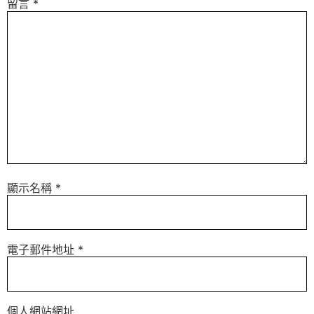
留言
*
顯示名稱
*
電子郵件地址
*
個人網站網址