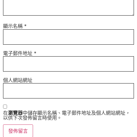
顯示名稱
*
電子郵件地址
*
個人網站網址
在
瀏覽器
中儲存顯示名稱、電子郵件地址及個人網站網址，
以供下次發佈留言時使用。