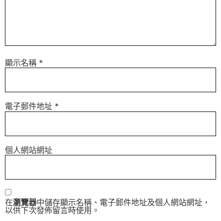
顯示名稱
*
電子郵件地址
*
個人網站網址
在
瀏覽器
中儲存顯示名稱、電子郵件地址及個人網站網址，
以供下次發佈留言時使用。