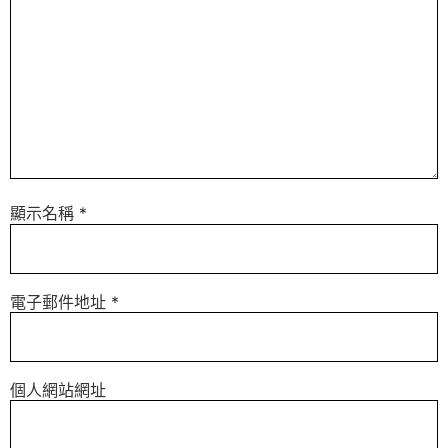
顯示名稱
*
電子郵件地址
*
個人網站網址