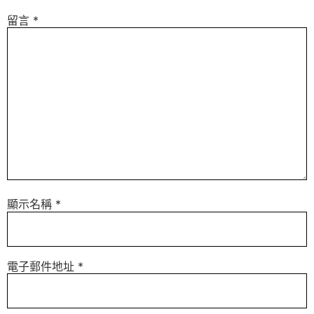
留言
*
顯示名稱
*
電子郵件地址
*