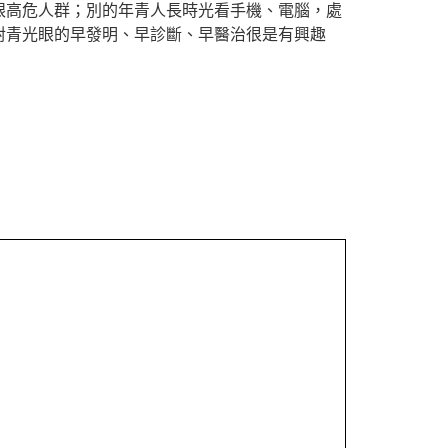
高危人群；別的年青人長時光看手機、電腦，處
對青光眼的早發明、早診斷、早醫治很是有興趣