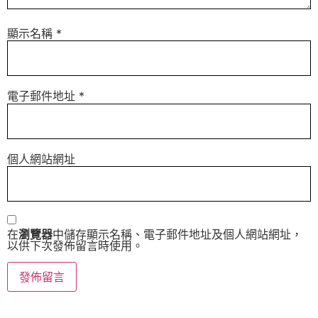
顯示名稱
*
電子郵件地址
*
個人網站網址
在
瀏覽器
中儲存顯示名稱、電子郵件地址及個人網站網址，
以供下次發佈留言時使用。