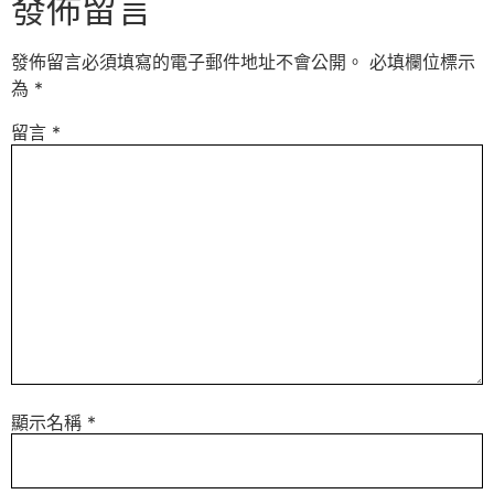
發佈留言
發佈留言必須填寫的電子郵件地址不會公開。
必填欄位標示
為
*
留言
*
顯示名稱
*