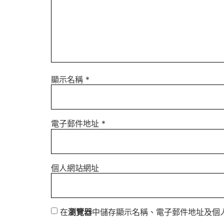
顯示名稱
*
電子郵件地址
*
個人網站網址
在
瀏覽器
中儲存顯示名稱、電子郵件地址及個