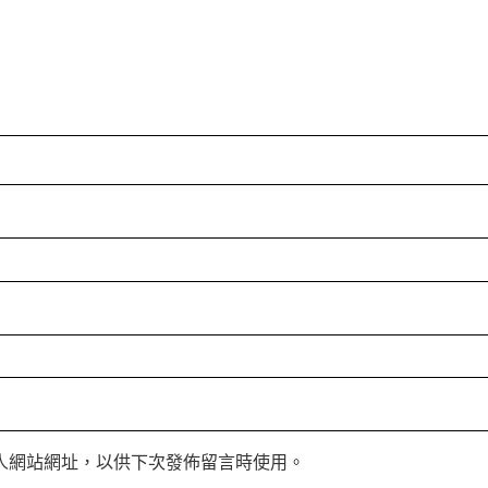
人網站網址，以供下次發佈留言時使用。