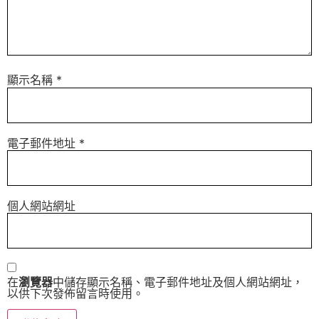
顯示名稱
*
電子郵件地址
*
個人網站網址
在
瀏覽器
中儲存顯示名稱、電子郵件地址及個人網站網址，
以供下次發佈留言時使用。