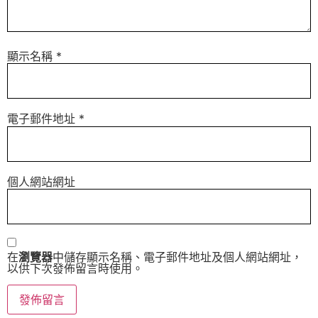
顯示名稱
*
電子郵件地址
*
個人網站網址
在
瀏覽器
中儲存顯示名稱、電子郵件地址及個人網站網址，
以供下次發佈留言時使用。