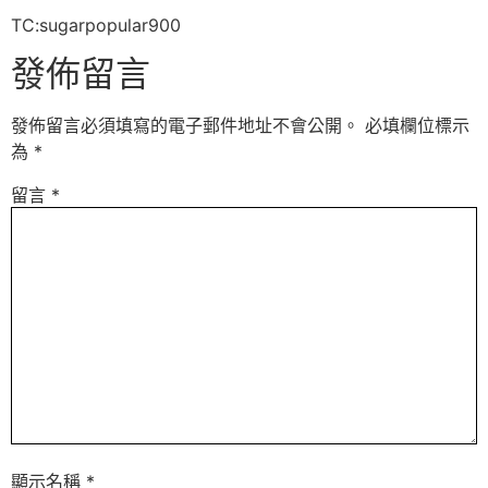
TC:sugarpopular900
發佈留言
發佈留言必須填寫的電子郵件地址不會公開。
必填欄位標示
為
*
留言
*
顯示名稱
*