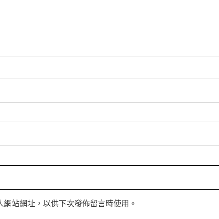
人網站網址，以供下次發佈留言時使用。