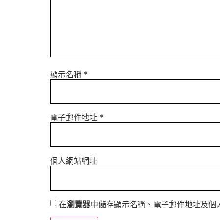
顯示名稱
*
電子郵件地址
*
個人網站網址
在
瀏覽器
中儲存顯示名稱、電子郵件地址及個