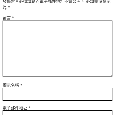
發佈留言必須填寫的電子郵件地址不會公開。
必填欄位標示
為
*
留言
*
顯示名稱
*
電子郵件地址
*