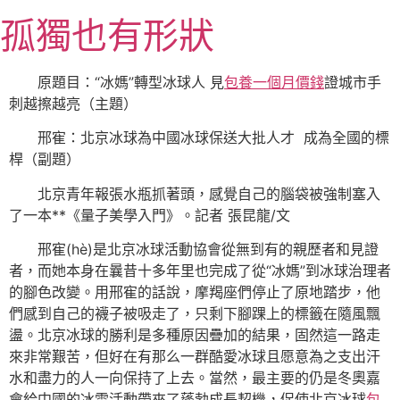
跳
孤獨也有形狀
至
主
要
原題目：“冰媽”轉型冰球人 見
包養一個月價錢
證城市手
內
刺越擦越亮（主題）
容
邢寉：北京冰球為中國冰球保送大批人才 成為全國的標
桿（副題）
北京青年報張水瓶抓著頭，感覺自己的腦袋被強制塞入
了一本**《量子美學入門》。
記者 張昆龍
/
文
邢寉(hè)是北京冰球活動協會從無到有的親歷者和見證
者，而她本身在曩昔十多年里也完成了從“冰媽”到冰球治理者
的腳色改變。用邢寉的話說，摩羯座們停止了原地踏步，他
們感到自己的襪子被吸走了，只剩下腳踝上的標籤在隨風飄
盪。北京冰球的勝利是多種原因疊加的結果，固然這一路走
來非常艱苦，但好在有那么一群酷愛冰球且愿意為之支出汗
水和盡力的人一向保持了上去。當然，最主要的仍是冬奧嘉
會給中國的冰雪活動帶來了蓬勃成長契機，促使北京冰球
包