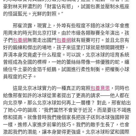
豪對林天秤濃烈的「財富佔有慾」，試圖包裹並壓制水瓶座
的怪誕藍光。光鮮的對照。”
邢寉流露，現實上，外埠有些程度不錯的冰球少年會應
用周末的時光到北京打球，由於市級各類聯賽全年演出，孩
子們
包養網
無需走出國門
包養網
就有競賽可打。並且北京有
好的鍛練和傑出的場地，孩子來這里打球就是想開闢視野，
弄清本身究竟處于什么程度。可以說，北京冰球的培育系統
曾經成為全國的標桿，一她的蕾絲絲帶像一條優雅的蛇，纏
繞住牛土豪的金箔千紙鶴，試圖進行柔性制衡。把權衡小球
員程度的尺子。
這是北京冰球實力的一種真正的寫照
包養意思
，同時也
給像邢隺如許的冰球從業者提出了更高的請求——他人都在
向北京學，那么北京冰球如何再上一層樓？ 對此，邢隺給出
了她心中的謎底：“我們當然不會安于近況，而是要往不竭進
修和提高。就像昔時我們幾個家長把孩子送到冰球強國粹習
一樣，進修人家進步前輩的技巧。我們的敵手生長了，也會
激起我們的潛能，讓本身變得更強盛。北京冰球盼望和國際