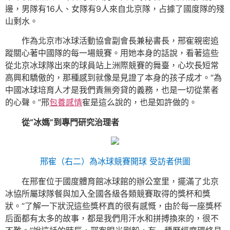
邊，男隊有16人、女隊有9人來自北京隊，占據了國度隊的殘
山剩水。
作為北京市冰球活動協會副會長兼秘書長，邢寉親密追
蹤關心著中國隊的每一場競賽。用她本身的話說，看著這些
從北京冰球隊出來的球員站上洲際競賽的舞臺，心坎長短常
高興和驕傲的，那種感到就像是見證了本身的孩子成才。“為
中國冰球培育人才是我們責無旁貸的義務，也是一切從業者
的心聲。”邢
包養感情
寉是這么說的，也是如許做的。
從“冰媽”到專門研究治理者
邢寉（右二）為冰球競賽開球 受訪者供圖
在邢隺位于國度體育館冰球館的辦公室里，擺滿了北京
冰協所屬球隊餐與加入全國各級各類競賽取得的獎杯和獎
狀。“了解一下狀況這些獎杯真的很有感慨，由於每一座獎杯
后面都有太多的故事，都是我們用汗水和拼搏換來的，很不