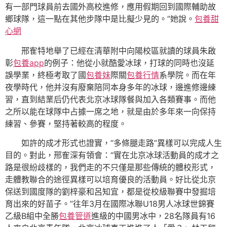
有一部門球員前去國外高校進修，應用假期回到國際輔助故
鄉球隊，這一點在其他步隊中是比擬少見的。”她說。
包養甜
心網
邢隺特地舉了已經在清華附中向陽校區就讀的球員朱啟
彰
包養app
的例子：他從小就酷愛冰球，打球的同時也沒延
誤學業，終極考取了國
包養妹
際關
包養行情
系學院。而在年
夜學時代，他并沒有廢棄陪同本身多年的冰球，邊進修邊練
習，直到結業后仍代表北京冰球隊餐與加入各類賽事。而他
之所以能在球隊中占據一席之地，就是由於多年來一向保持
練習、參賽，堅持著較高的程度。
如許的成才形式也證實，“多條腿走路”異樣可以完成人生
目的。對此，邢隺深有領會：“實在北京冰球活動員的成才之
路是很紛歧樣的，我們走的不只僅是那些傳統的體校形式，
走體教聯合的途徑異樣可以培育優良的活動員。好比從北京
保送到國度隊的劉梓豪和呂知宜，都是從校級聯賽中發掘培
育出來的好苗子。”往年3月在國際冰聯U18男人冰球世錦賽
乙級B組中全勝
包養管道
進級的中國男冰中，28名隊員有16