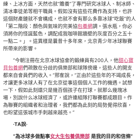
練、上冰方面，天然也就“贍養”了專門研究冰球人、制冰師、
清冰車徒弟等相干職員。假如沒有這些花費作為支持，也許
這個財產鏈就不會構成，也就不會有那么多靠冰球“吃飯”的人
「第二階段：顏色與氣味的完美協
包養網
調。張水瓶，你必
須將你的怪誕藍色，調配成我咖啡館牆壁的灰度百分之五十
一點二。」。這異樣是曩昔十多年來，北京青少年冰球聯賽
所帶來的影響。
“今朝注冊在北京冰球協會的鍛練員有200人，他
甜心寶
貝包養網
們疏散在分歧的俱樂部和球隊傍邊，這些人的開支
都來自會員們的收入。”邢隺說，“正由於這些年的不竭成長，
才讓更多冰球人有了在北京從事這個個人工作的機遇。試想
一下，假如此刻還只是幾百個孩子在打球，就那么幾塊冰
場，別說什么冰球經濟了，或許連組隊打聯賽都成題目。作
為聯賽的組織者和治理者，我們都為此刻的局勢覺得欣喜，
也盼望這張城市手刺越來越亮。”
·TA說·
“為冰球多做點事
女大生包養俱樂部
是我的目的和信條”