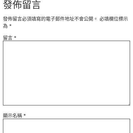
發佈留言
發佈留言必須填寫的電子郵件地址不會公開。
必填欄位標示
為
*
留言
*
顯示名稱
*