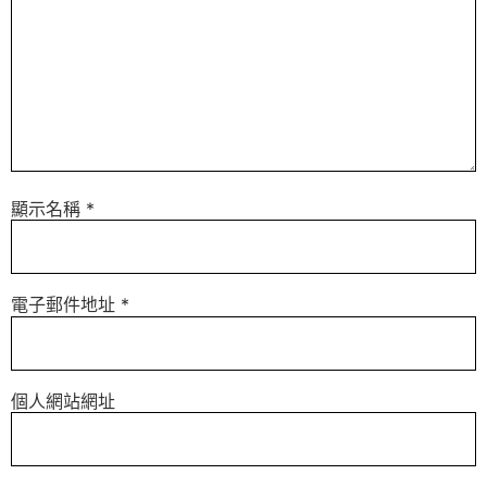
顯示名稱
*
電子郵件地址
*
個人網站網址