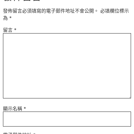
發佈留言必須填寫的電子郵件地址不會公開。
必填欄位標示
為
*
留言
*
顯示名稱
*