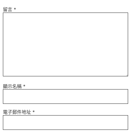
留言
*
顯示名稱
*
電子郵件地址
*