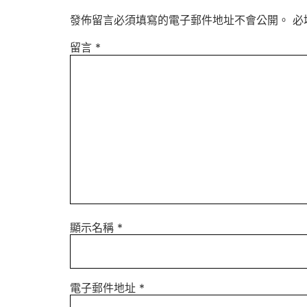
發佈留言必須填寫的電子郵件地址不會公開。
必
留言
*
顯示名稱
*
電子郵件地址
*