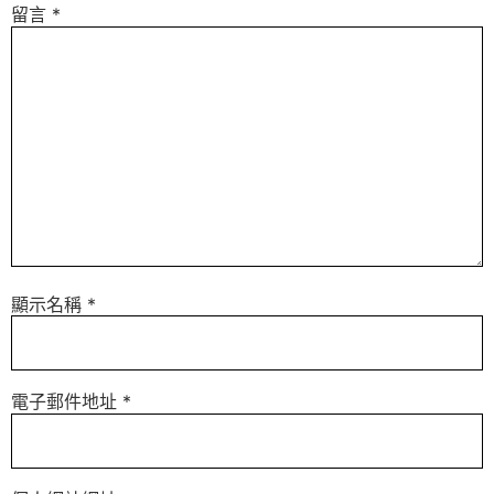
留言
*
顯示名稱
*
電子郵件地址
*