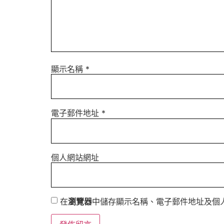
顯示名稱
*
電子郵件地址
*
個人網站網址
在
瀏覽器
中儲存顯示名稱、電子郵件地址及個