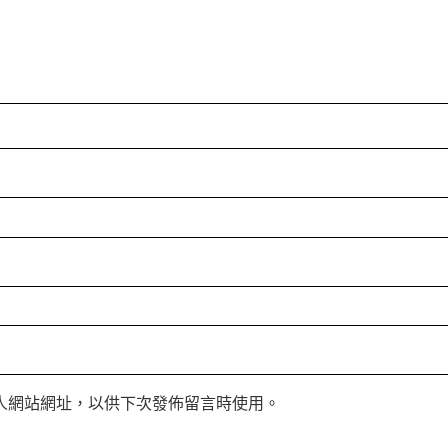
人網站網址，以供下次發佈留言時使用。