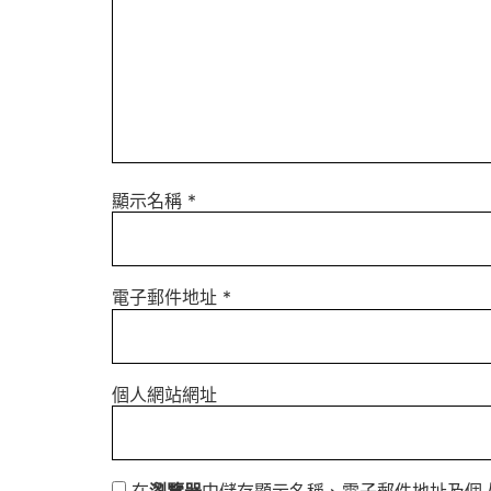
顯示名稱
*
電子郵件地址
*
個人網站網址
在
瀏覽器
中儲存顯示名稱、電子郵件地址及個