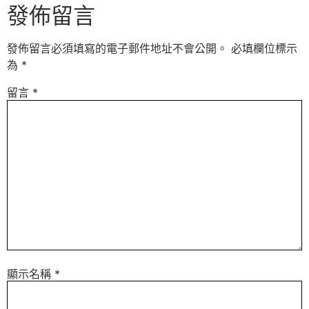
發佈留言
發佈留言必須填寫的電子郵件地址不會公開。
必填欄位標示
為
*
留言
*
顯示名稱
*