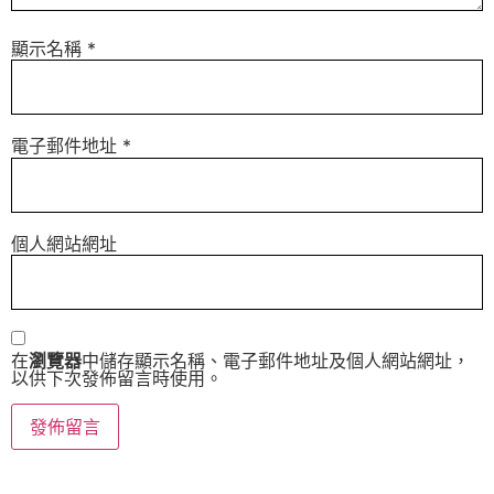
顯示名稱
*
電子郵件地址
*
個人網站網址
在
瀏覽器
中儲存顯示名稱、電子郵件地址及個人網站網址，
以供下次發佈留言時使用。