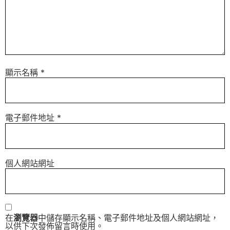
顯示名稱
*
電子郵件地址
*
個人網站網址
在
瀏覽器
中儲存顯示名稱、電子郵件地址及個人網站網址，
以供下次發佈留言時使用。