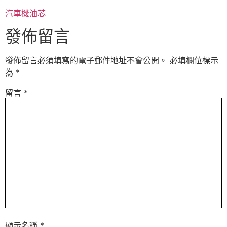
汽車機油芯
發佈留言
發佈留言必須填寫的電子郵件地址不會公開。
必填欄位標示
為
*
留言
*
顯示名稱
*