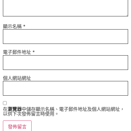
顯示名稱
*
電子郵件地址
*
個人網站網址
在
瀏覽器
中儲存顯示名稱、電子郵件地址及個人網站網址，
以供下次發佈留言時使用。