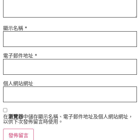
顯示名稱
*
電子郵件地址
*
個人網站網址
在
瀏覽器
中儲存顯示名稱、電子郵件地址及個人網站網址，
以供下次發佈留言時使用。