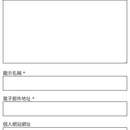
顯示名稱
*
電子郵件地址
*
個人網站網址