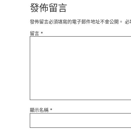
發佈留言
發佈留言必須填寫的電子郵件地址不會公開。
必
留言
*
顯示名稱
*