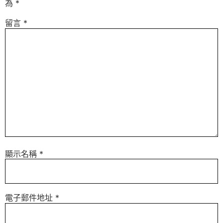
為
*
留言
*
顯示名稱
*
電子郵件地址
*