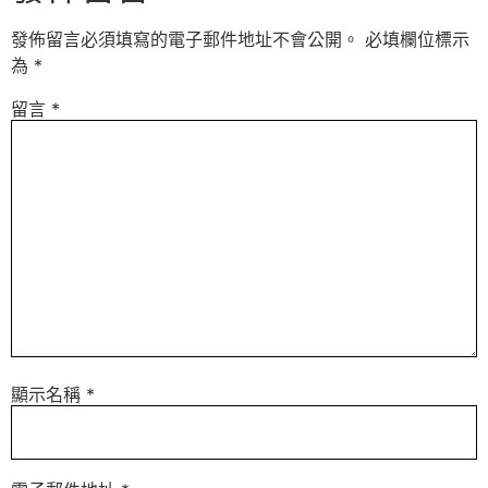
發佈留言必須填寫的電子郵件地址不會公開。
必填欄位標示
為
*
留言
*
顯示名稱
*