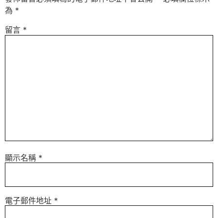
為
*
留言
*
顯示名稱
*
電子郵件地址
*