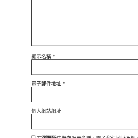
顯示名稱
*
電子郵件地址
*
個人網站網址
在
瀏覽器
中儲存顯示名稱、電子郵件地址及個