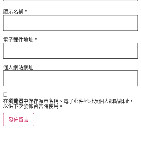
顯示名稱
*
電子郵件地址
*
個人網站網址
在
瀏覽器
中儲存顯示名稱、電子郵件地址及個人網站網址，
以供下次發佈留言時使用。