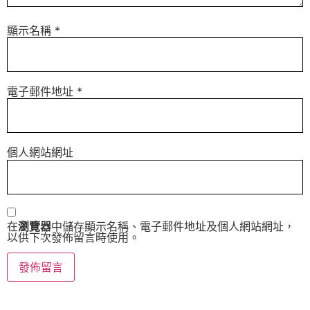
顯示名稱
*
電子郵件地址
*
個人網站網址
在
瀏覽器
中儲存顯示名稱、電子郵件地址及個人網站網址，
以供下次發佈留言時使用。