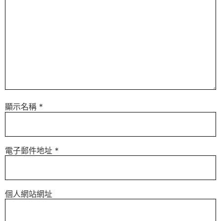
顯示名稱
*
電子郵件地址
*
個人網站網址