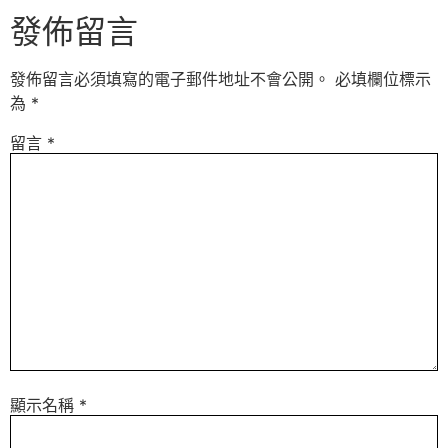
發佈留言
發佈留言必須填寫的電子郵件地址不會公開。
必填欄位標示
為
*
留言
*
顯示名稱
*