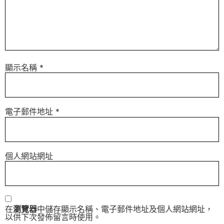
顯示名稱
*
電子郵件地址
*
個人網站網址
在
瀏覽器
中儲存顯示名稱、電子郵件地址及個人網站網址，
以供下次發佈留言時使用。