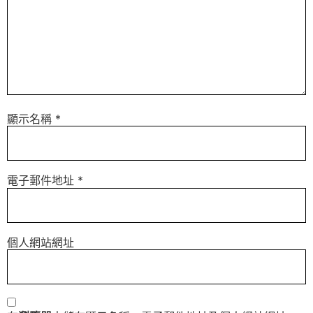
顯示名稱
*
電子郵件地址
*
個人網站網址