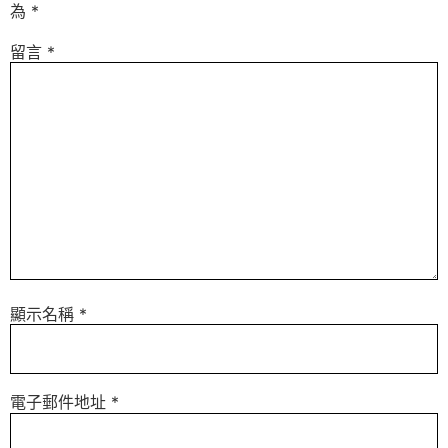
為
*
留言
*
顯示名稱
*
電子郵件地址
*