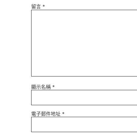
留言
*
顯示名稱
*
電子郵件地址
*