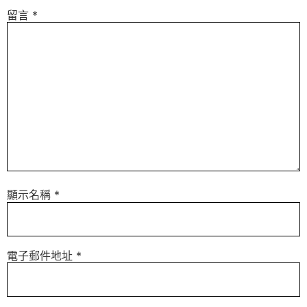
留言
*
顯示名稱
*
電子郵件地址
*