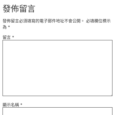
發佈留言
發佈留言必須填寫的電子郵件地址不會公開。
必填欄位標示
為
*
留言
*
顯示名稱
*