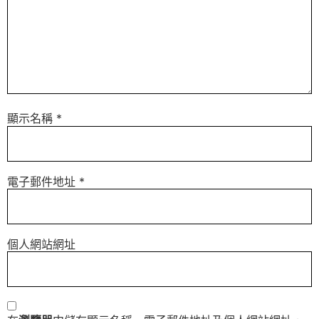
顯示名稱
*
電子郵件地址
*
個人網站網址