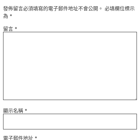
發佈留言必須填寫的電子郵件地址不會公開。
必填欄位標示
為
*
留言
*
顯示名稱
*
電子郵件地址
*