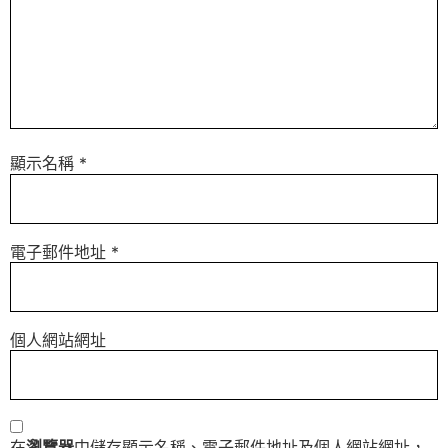
顯示名稱
*
電子郵件地址
*
個人網站網址
在
瀏覽器
中儲存顯示名稱、電子郵件地址及個人網站網址，