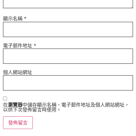
顯示名稱
*
電子郵件地址
*
個人網站網址
在
瀏覽器
中儲存顯示名稱、電子郵件地址及個人網站網址，
以供下次發佈留言時使用。